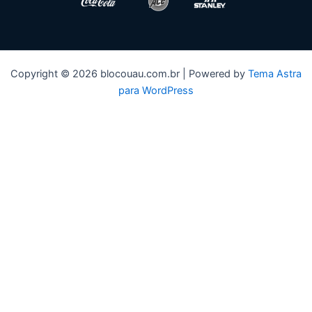
Copyright © 2026 blocouau.com.br | Powered by
Tema Astra
para WordPress