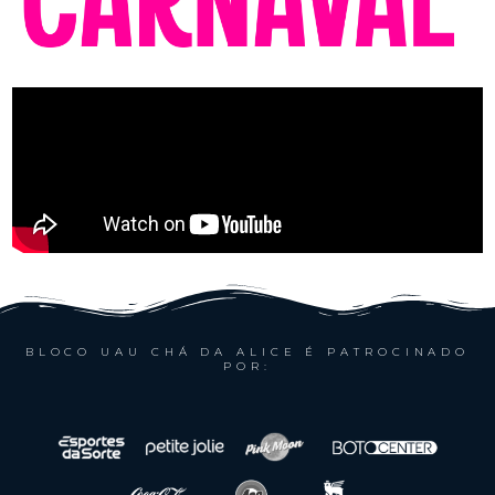
BLOCO UAU CHÁ DA ALICE É PATROCINADO
POR: